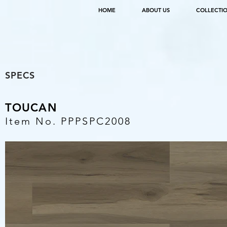
HOME
ABOUT US
COLLECTI
SPECS
TOUCAN
Item No. PPPSPC2008