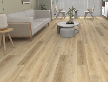
Previous