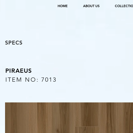
HOME
ABOUT US
COLLECTI
SPECS
PIRAEUS
ITEM NO: 7013