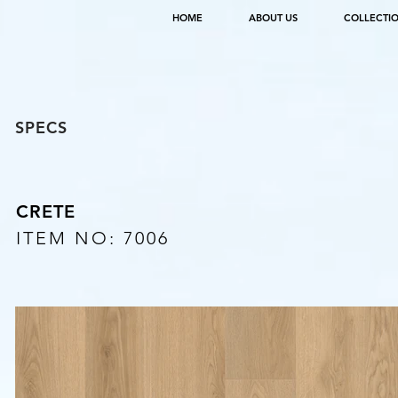
HOME
ABOUT US
COLLECTI
SPECS
CRETE
ITEM NO: 7006