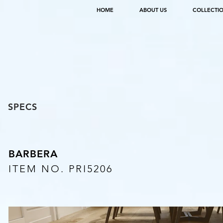
HOME
ABOUT US
COLLECTI
SPECS
BARBERA
ITEM NO. PRI5206