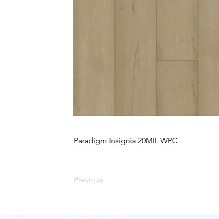
Paradigm Insignia 20MIL WPC
Previous