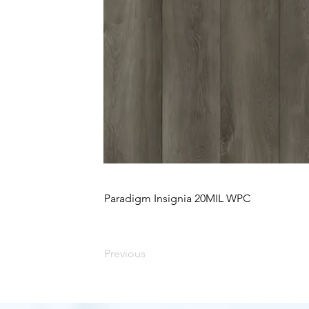
Paradigm Insignia 20MIL WPC
Previous