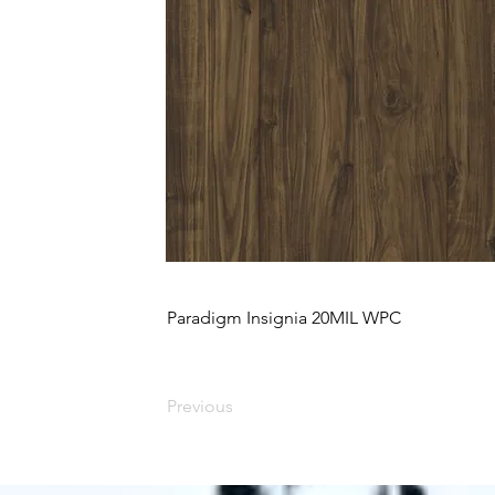
Paradigm Insignia 20MIL WPC
Previous